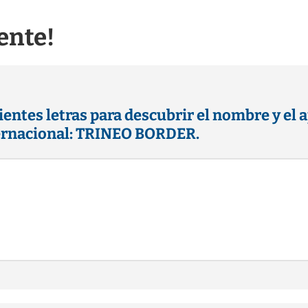
ente!
entes letras para descubrir el nombre y el a
ternacional: TRINEO BORDER.