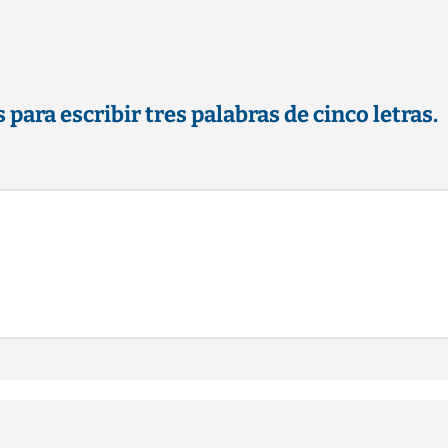
s para escribir tres palabras de cinco letras.