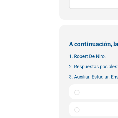
A continuación, la
1. Robert De Niro.
2. Respuestas posibles:
3. Auxiliar. Estudiar. En