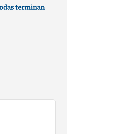
 Todas terminan